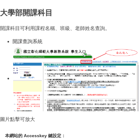
大學部開課科目
開課科目可利用課程名稱、班級、老師姓名查詢。
開課查詢系統
（另開新視窗）
圖片點擊可放大
本網站的 Accesskey 鍵設定：