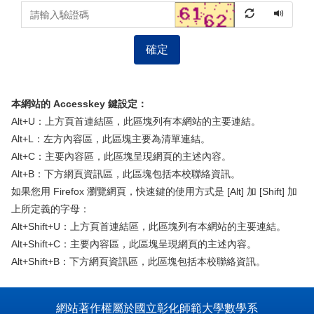
確定
本網站的 Accesskey 鍵設定：
Alt+U：上方頁首連結區，此區塊列有本網站的主要連結。
Alt+L：左方內容區，此區塊主要為清單連結。
Alt+C：主要內容區，此區塊呈現網頁的主述內容。
Alt+B：下方網頁資訊區，此區塊包括本校聯絡資訊。
如果您用 Firefox 瀏覽網頁，快速鍵的使用方式是 [Alt] 加 [Shift] 加
上所定義的字母：
Alt+Shift+U：上方頁首連結區，此區塊列有本網站的主要連結。
Alt+Shift+C：主要內容區，此區塊呈現網頁的主述內容。
Alt+Shift+B：下方網頁資訊區，此區塊包括本校聯絡資訊。
網站著作權屬於國立彰化師範大學數學系