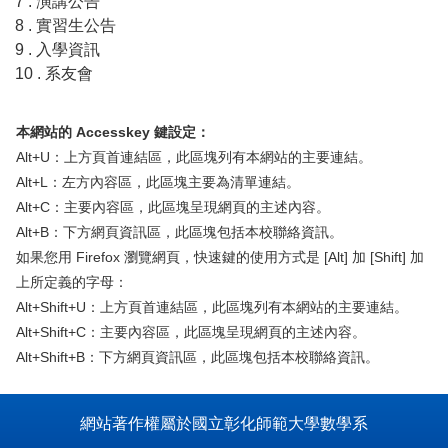
7 . 演講公告
8 . 實習生公告
9 . 入學資訊
10 . 系友會
本網站的 Accesskey 鍵設定：
Alt+U：上方頁首連結區，此區塊列有本網站的主要連結。
Alt+L：左方內容區，此區塊主要為清單連結。
Alt+C：主要內容區，此區塊呈現網頁的主述內容。
Alt+B：下方網頁資訊區，此區塊包括本校聯絡資訊。
如果您用 Firefox 瀏覽網頁，快速鍵的使用方式是 [Alt] 加 [Shift] 加
上所定義的字母：
Alt+Shift+U：上方頁首連結區，此區塊列有本網站的主要連結。
Alt+Shift+C：主要內容區，此區塊呈現網頁的主述內容。
Alt+Shift+B：下方網頁資訊區，此區塊包括本校聯絡資訊。
網站著作權屬於國立彰化師範大學數學系