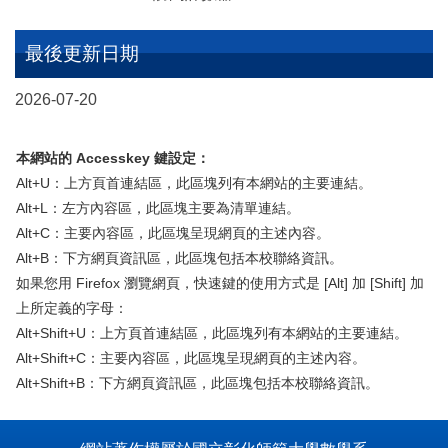
最後更新日期
2026-07-20
本網站的 Accesskey 鍵設定：
Alt+U：上方頁首連結區，此區塊列有本網站的主要連結。
Alt+L：左方內容區，此區塊主要為清單連結。
Alt+C：主要內容區，此區塊呈現網頁的主述內容。
Alt+B：下方網頁資訊區，此區塊包括本校聯絡資訊。
如果您用 Firefox 瀏覽網頁，快速鍵的使用方式是 [Alt] 加 [Shift] 加
上所定義的字母：
Alt+Shift+U：上方頁首連結區，此區塊列有本網站的主要連結。
Alt+Shift+C：主要內容區，此區塊呈現網頁的主述內容。
Alt+Shift+B：下方網頁資訊區，此區塊包括本校聯絡資訊。