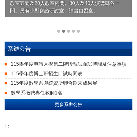
教室五間及20人教室兩間。80人及40人演講廳各一
間。另有小型會議研討室、讀書自習室。
系辦公告
115學年度申請入學第二階段甄試面試時間及注意事項
115學年度博士班招生口試時間表
115年度數學系與統資所聯合期末成果展
數學系徵聘專任教師1名
更多系辦公告
:::