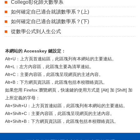
Collego彰化師大數學系
（另開新視窗）
如何確定自已適合就讀數學系？(上)
（另開新視窗）
如何確定自已適合就讀數學系？(下)
（另開新視窗）
從數學公式到人生公式
（另開新視窗）
本網站的 Accesskey 鍵設定：
Alt+U：上方頁首連結區，此區塊列有本網站的主要連結。
Alt+L：左方內容區，此區塊主要為清單連結。
Alt+C：主要內容區，此區塊呈現網頁的主述內容。
Alt+B：下方網頁資訊區，此區塊包括本校聯絡資訊。
如果您用 Firefox 瀏覽網頁，快速鍵的使用方式是 [Alt] 加 [Shift] 加
上所定義的字母：
Alt+Shift+U：上方頁首連結區，此區塊列有本網站的主要連結。
Alt+Shift+C：主要內容區，此區塊呈現網頁的主述內容。
Alt+Shift+B：下方網頁資訊區，此區塊包括本校聯絡資訊。