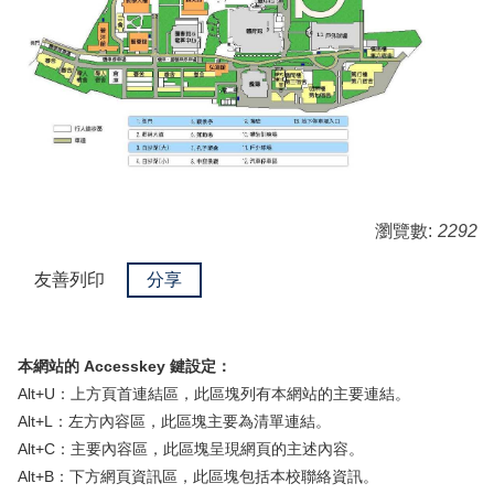
瀏覽數:
2292
友善列印
（另開新視窗）
分享
本網站的 Accesskey 鍵設定：
Alt+U：上方頁首連結區，此區塊列有本網站的主要連結。
Alt+L：左方內容區，此區塊主要為清單連結。
Alt+C：主要內容區，此區塊呈現網頁的主述內容。
Alt+B：下方網頁資訊區，此區塊包括本校聯絡資訊。