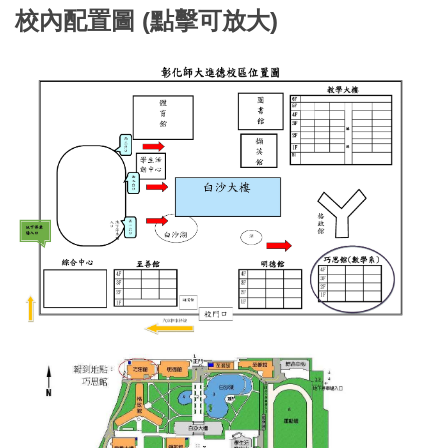
校內配置圖 (點擊可放大)