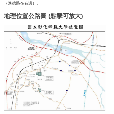
（進德路在右邊）。
地理位置公路圖 (點擊可放大)