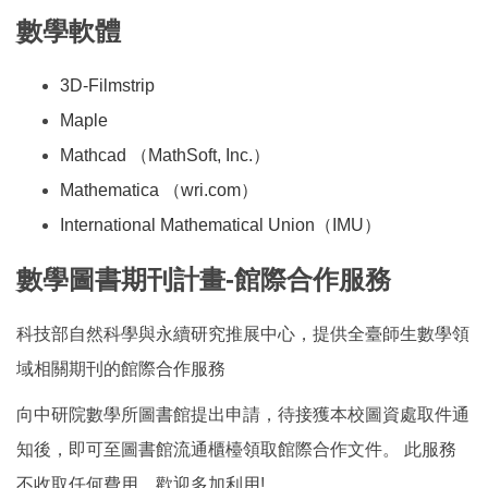
數學軟體
3D-Filmstrip
Maple
Mathcad （MathSoft, Inc.）
Mathematica （wri.com）
International Mathematical Union（IMU）
數學圖書期刊計畫-館際合作服務
科技部自然科學與永續研究推展中心，提供全臺師生數學領
域相關期刊的館際合作服務
向中研院數學所圖書館提出申請，待接獲本校圖資處取件通
知後，即可至圖書館流通櫃檯領取館際合作文件。 此服務
不收取任何費用，歡迎多加利用!