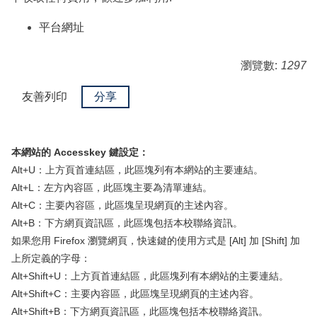
平台網址
瀏覽數:
1297
友善列印
（另開新視窗）
分享
本網站的 Accesskey 鍵設定：
Alt+U：上方頁首連結區，此區塊列有本網站的主要連結。
Alt+L：左方內容區，此區塊主要為清單連結。
Alt+C：主要內容區，此區塊呈現網頁的主述內容。
Alt+B：下方網頁資訊區，此區塊包括本校聯絡資訊。
如果您用 Firefox 瀏覽網頁，快速鍵的使用方式是 [Alt] 加 [Shift] 加
上所定義的字母：
Alt+Shift+U：上方頁首連結區，此區塊列有本網站的主要連結。
Alt+Shift+C：主要內容區，此區塊呈現網頁的主述內容。
Alt+Shift+B：下方網頁資訊區，此區塊包括本校聯絡資訊。