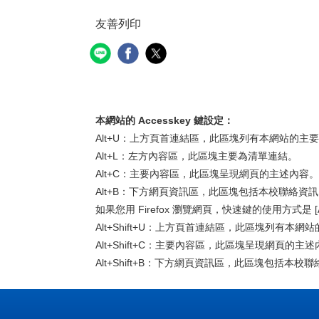
友善列印
（另開新視窗）
本網站的 Accesskey 鍵設定：
Alt+U：上方頁首連結區，此區塊列有本網站的主
Alt+L：左方內容區，此區塊主要為清單連結。
Alt+C：主要內容區，此區塊呈現網頁的主述內容。
Alt+B：下方網頁資訊區，此區塊包括本校聯絡資
如果您用 Firefox 瀏覽網頁，快速鍵的使用方式是 [Alt
Alt+Shift+U：上方頁首連結區，此區塊列有本網
Alt+Shift+C：主要內容區，此區塊呈現網頁的主
Alt+Shift+B：下方網頁資訊區，此區塊包括本校