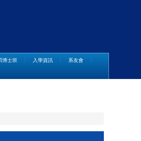
碩博士班
入學資訊
系友會