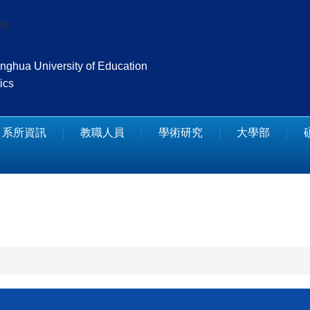
te
nghua University of Education
ics
系所資訊
教職人員
學術研究
大學部