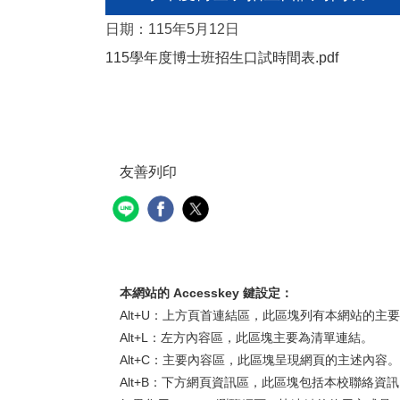
日期：115年5月12日
115學年度博士班招生口試時間表
.pdf
（另開新
友善列印
（另開新視窗）
本網站的 Accesskey 鍵設定：
Alt+U：上方頁首連結區，此區塊列有本網站的主
Alt+L：左方內容區，此區塊主要為清單連結。
Alt+C：主要內容區，此區塊呈現網頁的主述內容。
Alt+B：下方網頁資訊區，此區塊包括本校聯絡資