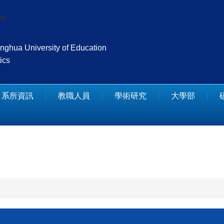
te
nghua University of Education
ics
系所資訊
教職人員
學術研究
大學部