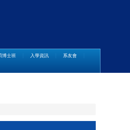
碩博士班
入學資訊
系友會