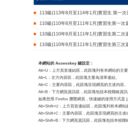
113級(113年8月至114年1月)實習生 第
110級(110年8月至111年1月)實習生第一
110級(110年8月至111年1月)實習生第二
110級(110年8月至111年1月)實習生第三
本網站的 Accesskey 鍵設定：
Alt+U：上方頁首連結區，此區塊列有本網站的主
Alt+L：左方內容區，此區塊主要為清單連結。
Alt+C：主要內容區，此區塊呈現網頁的主述內容。
Alt+B：下方網頁資訊區，此區塊包括本校聯絡資
如果您用 Firefox 瀏覽網頁，快速鍵的使用方式是 [Alt
Alt+Shift+U：上方頁首連結區，此區塊列有本網
Alt+Shift+C：主要內容區，此區塊呈現網頁的主
Alt+Shift+B：下方網頁資訊區，此區塊包括本校