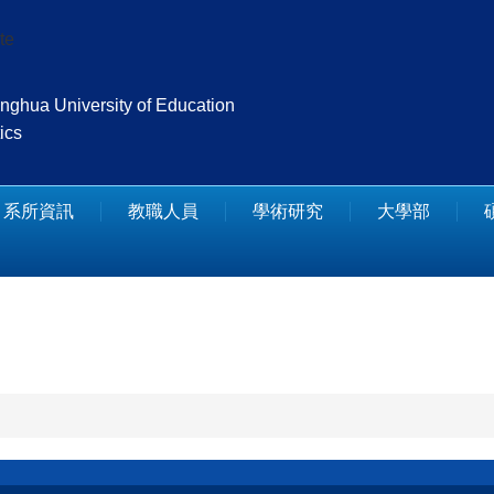
te
nghua University of Education
ics
系所資訊
教職人員
學術研究
大學部