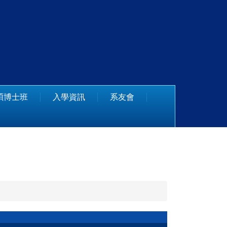
碩博士班
入學資訊
系友會