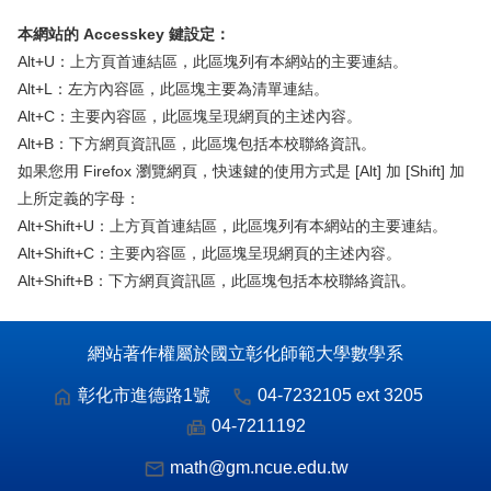
本網站的 Accesskey 鍵設定：
Alt+U：上方頁首連結區，此區塊列有本網站的主要連結。
Alt+L：左方內容區，此區塊主要為清單連結。
Alt+C：主要內容區，此區塊呈現網頁的主述內容。
Alt+B：下方網頁資訊區，此區塊包括本校聯絡資訊。
如果您用 Firefox 瀏覽網頁，快速鍵的使用方式是 [Alt] 加 [Shift] 加
上所定義的字母：
Alt+Shift+U：上方頁首連結區，此區塊列有本網站的主要連結。
Alt+Shift+C：主要內容區，此區塊呈現網頁的主述內容。
Alt+Shift+B：下方網頁資訊區，此區塊包括本校聯絡資訊。
網站著作權屬於國立彰化師範大學數學系
彰化市進德路1號
04-7232105 ext 3205
04-7211192
math@gm.ncue.edu.tw