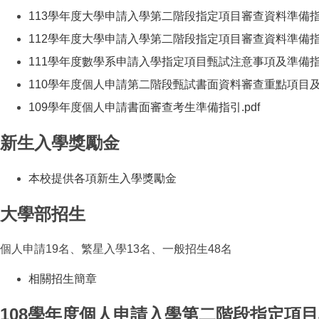
113學年度大學申請入學第二階段指定項目審查資料準備
112學年度大學申請入學第二階段指定項目審查資料準備
111學年度數學系申請入學指定項目甄試注意事項及準備
110學年度個人申請第二階段甄試書面資料審查重點項目
109學年度個人申請書面審查考生準備指引
.pdf
（另開新視
新生入學獎勵金
本校提供各項新生入學獎勵金
（另開新視窗）
大學部招生
個人申請19名、繁星入學13名、一般招生48名
相關招生簡章
（另開新視窗）
108學年度個人申請入學第二階段指定項