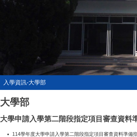
入學資訊-大學部
大學部
大學申請入學第二階段指定項目審查資料
114學年度大學申請入學第二階段指定項目審查資料準備