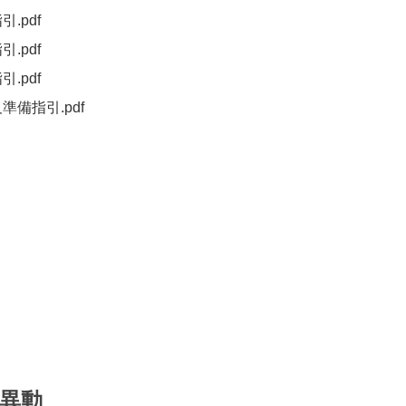
指引
.pdf
（另開新視窗）
指引
.pdf
（另開新視窗）
指引
.pdf
（另開新視窗）
及準備指引
.pdf
（另開新視窗）
窗）
目異動