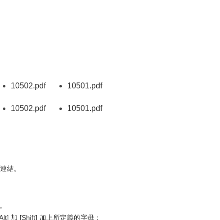
10502
.pdf
10501
.pdf
另開新視窗）
（另開新視窗）
（另開新視窗）
10502
.pdf
10501
.pdf
另開新視窗）
（另開新視窗）
（另開新視窗）
要連結。
訊。
] 加 [Shift] 加上所定義的字母：