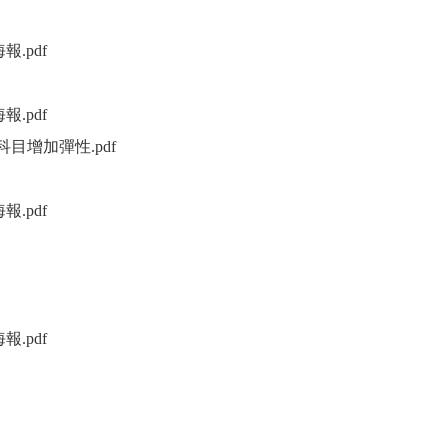
另開新視窗）
海報
.pdf
（另開新視窗）
另開新視窗）
海報
.pdf
（另開新視窗）
考科目增加彈性
.pdf
（另開新視窗）
另開新視窗）
海報
.pdf
（另開新視窗）
另開新視窗）
另開新視窗）
另開新視窗）
海報
.pdf
（另開新視窗）
（另開新視窗）
（另開新視窗）
另開新視窗）