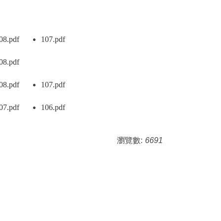
08
.pdf
107
.pdf
新視窗）
（另開新視窗）
（另開新視窗）
08
.pdf
新視窗）
（另開新視窗）
08
.pdf
107
.pdf
新視窗）
（另開新視窗）
（另開新視窗）
07
.pdf
106
.pdf
新視窗）
（另開新視窗）
（另開新視窗）
瀏覽數:
6691