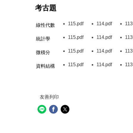
考古題
115
.pdf
114
.pdf
113
（另開新視窗）
（另開新
線性代數
115
.pdf
114
.pdf
113
（另開新視窗）
（另開新
統計學
115
.pdf
114
.pdf
113
（另開新視窗）
（另開新
微積分
115
.pdf
114
.pdf
113
（另開新視窗）
（另開新
資料結構
友善列印
（另開新視窗）