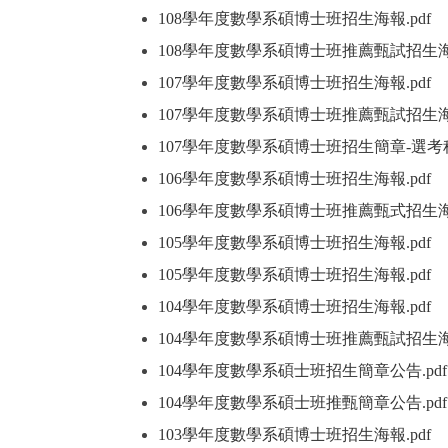
108學年度數學系碩博士班招生海報
.pdf
（
108學年度數學系碩博士班推薦甄試招生
107學年度數學系碩博士班招生海報
.pdf
（
107學年度數學系碩博士班推薦甄試招生
107學年度數學系碩博士班招生簡章-選
106學年度數學系碩博士班招生海報
.pdf
（
106學年度數學系碩博士班推薦甄式招生
105學年度數學系碩博士班招生海報
.pdf
（
105學年度數學系碩博士班招生海報
.pdf
（
104學年度數學系碩博士班招生海報
.pdf
（
104學年度數學系碩博士班推薦甄試招生
104學年度數學系碩士班招生簡章公告
.pdf
104學年度數學系碩士班推甄簡章公告
.pdf
103學年度數學系碩博士班招生海報
.pdf
（