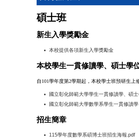
碩士班
新生入學獎勵金
本校提供各項新生入學獎勵金
（另開新視
本校學生一貫修讀學、碩士學
自101學年度第2學期起，本校學士班預研生
國立彰化師範大學學生一貫修讀學、碩士
國立彰化師範大學數學系學生一貫修讀學
招生簡章
115學年度數學系碩博士班招生海報
.pdf