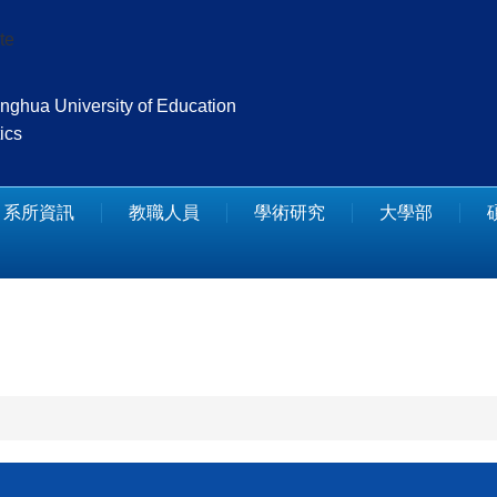
te
nghua University of Education
ics
系所資訊
教職人員
學術研究
大學部