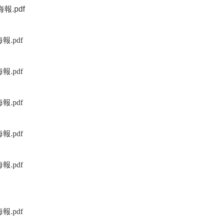
海報
.pdf
（另開新視窗）
另開新視窗）
海報
.pdf
（另開新視窗）
另開新視窗）
海報
.pdf
（另開新視窗）
另開新視窗）
海報
.pdf
（另開新視窗）
另開新視窗）
海報
.pdf
（另開新視窗）
另開新視窗）
海報
.pdf
（另開新視窗）
另開新視窗）
海報
.pdf
（另開新視窗）