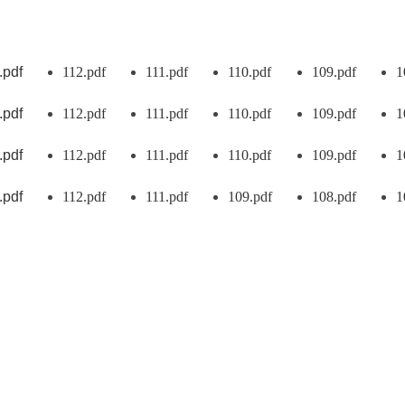
.pdf
112
.pdf
111
.pdf
110
.pdf
109
.pdf
1
視窗）
（另開新視窗）
（另開新視窗）
（另開新視窗）
（另開新視窗）
（另開
.pdf
112
.pdf
111
.pdf
110
.pdf
109
.pdf
1
視窗）
（另開新視窗）
（另開新視窗）
（另開新視窗）
（另開新視窗）
（另開
.pdf
112
.pdf
111
.pdf
110
.pdf
109
.pdf
1
視窗）
（另開新視窗）
（另開新視窗）
（另開新視窗）
（另開新視窗）
（另開
.pdf
112
.pdf
111
.pdf
109
.pdf
108
.pdf
1
視窗）
（另開新視窗）
（另開新視窗）
（另開新視窗）
（另開新視窗）
（另開