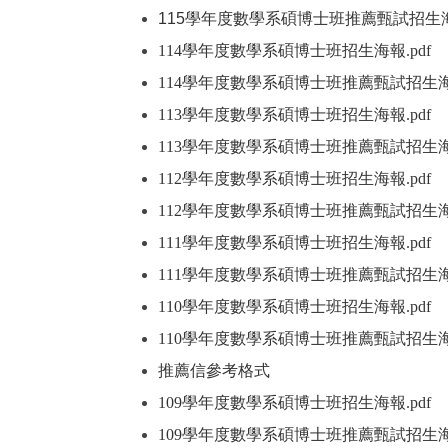
115學年度數學系碩博士班推薦甄試招生
114學年度數學系碩博士班招生海報
.pdf
（
114學年度數學系碩博士班推薦甄試招生
113學年度數學系碩博士班招生海報
.pdf
（
113學年度數學系碩博士班推薦甄試招生
112學年度數學系碩博士班招生海報
.pdf
（
112學年度數學系碩博士班推薦甄試招生
111學年度數學系碩博士班招生海報
.pdf
（
111學年度數學系碩博士班推薦甄試招生
110學年度數學系碩博士班招生海報
.pdf
（
110學年度數學系碩博士班推薦甄試招生
推薦信參考格式
（另開新視窗）
109學年度數學系碩博士班招生海報
.pdf
（
109學年度數學系碩博士班推薦甄試招生